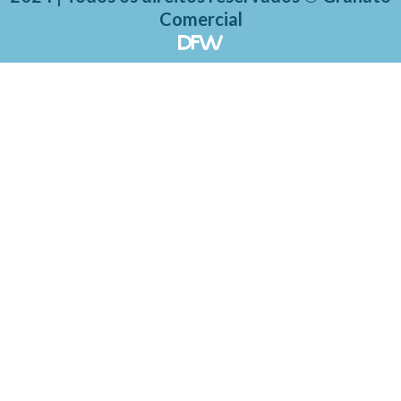
Comercial