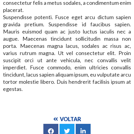
consectetur felis a metus sodales, a condimentum enim
placerat.
Suspendisse potenti. Fusce eget arcu dictum sapien
gravida pretium. Suspendisse id faucibus sapien.
Mauris euismod quam ac justo luctus iaculis nec a
augue. Maecenas tincidunt sollicitudin massa non
porta. Maecenas magna lacus, sodales ac risus ac,
varius rutrum magna. Ut vel consectetur elit. Proin
suscipit orci ut ante vehicula, nec convallis velit
imperdiet. Fusce commodo, enim ultricies convallis
tincidunt, lacus sapien aliquam ipsum, eu vulputate arcu
tortor molestie libero. Duis hendrerit facilisis ipsum at
egestas.
VOLTAR