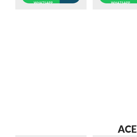
WHATSAPP
WHATSAPP
ACE