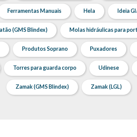
Ferramentas Manuais
Hela
Ideia Gl
atão (GMS Blindex)
Molas hidráulicas para por
Produtos Soprano
Puxadores
Torres para guarda corpo
Udinese
Zamak (GMS Blindex)
Zamak (LGL)