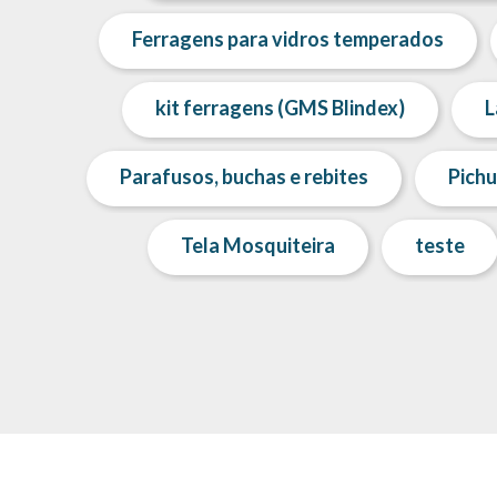
Ferragens para vidros temperados
kit ferragens (GMS Blindex)
L
Parafusos, buchas e rebites
Pichu
Tela Mosquiteira
teste