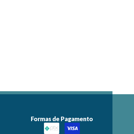
Formas de Pagamento