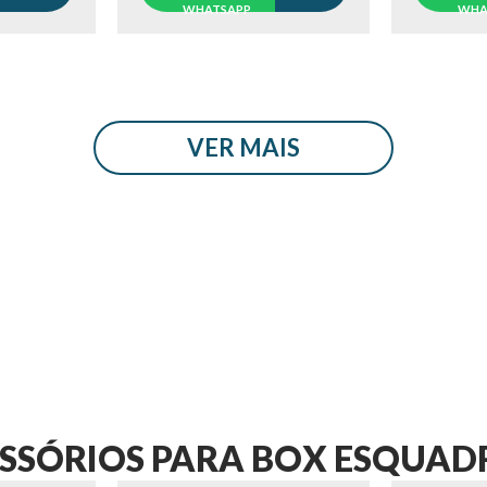
WHATSAPP
WHA
VER MAIS
SSÓRIOS PARA BOX ESQUAD