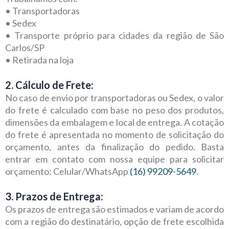
• Transportadoras
• Sedex
• Transporte próprio para cidades da região de São
Carlos/SP
• Retirada na loja
2. Cálculo de Frete:
No caso de envio por transportadoras ou Sedex, o valor
do frete é calculado com base no peso dos produtos,
dimensões da embalagem e local de entrega. A cotação
do frete é apresentada no momento de solicitação do
orçamento, antes da finalização do pedido. Basta
entrar em contato com nossa equipe para solicitar
orçamento: Celular/WhatsApp
(16) 99209-5649
.
3. Prazos de Entrega:
Os prazos de entrega são estimados e variam de acordo
com a região do destinatário, opção de frete escolhida