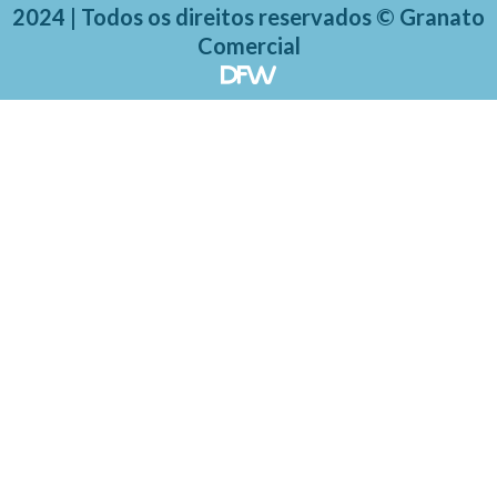
2024 | Todos os direitos reservados © Granato
Comercial