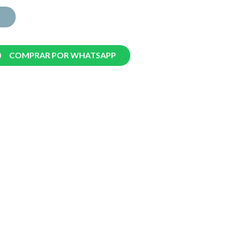
COMPRAR POR WHATSAPP