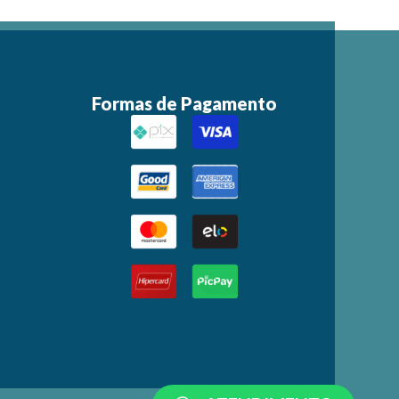
Formas de Pagamento