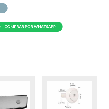
COMPRAR POR WHATSAPP