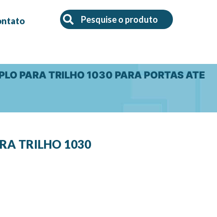
Search
Search
ontato
UPLO PARA TRILHO 1030 PARA PORTAS ATE
RA TRILHO 1030