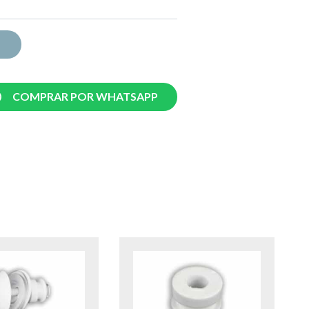
COMPRAR POR WHATSAPP