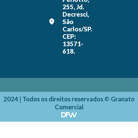
255, Jd.
Decresci,
São
Carlos/SP.
CEP:
13571-
618.
2024 | Todos os direitos reservados © Granato
Comercial