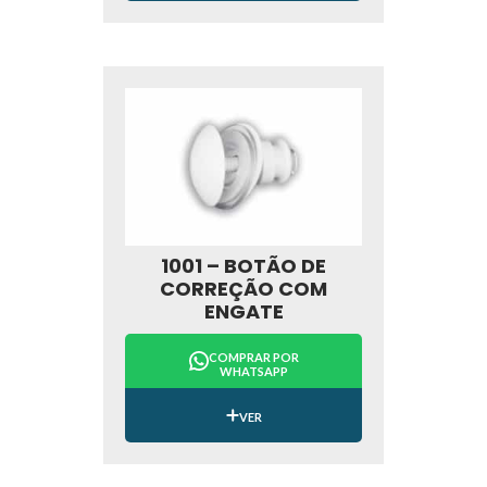
1001 – BOTÃO DE
CORREÇÃO COM
ENGATE
COMPRAR POR
WHATSAPP
VER