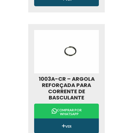
1003A-CR – ARGOLA
REFORÇADA PARA
CORRENTE DE
BASCULANTE
COMPRAR POR
WHATSAPP
VER