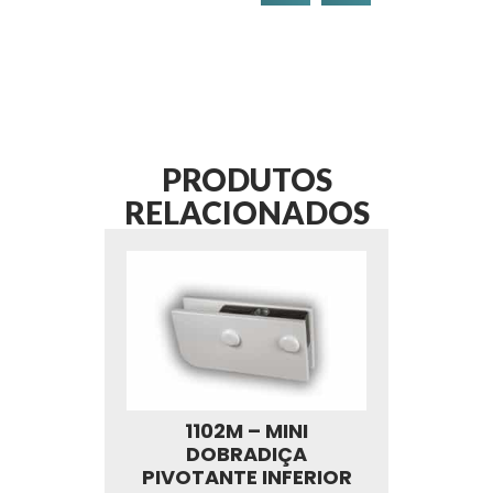
PRODUTOS
RELACIONADOS
1102M – MINI
DOBRADIÇA
PIVOTANTE INFERIOR