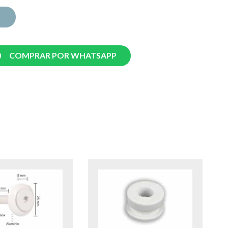
COMPRAR POR WHATSAPP