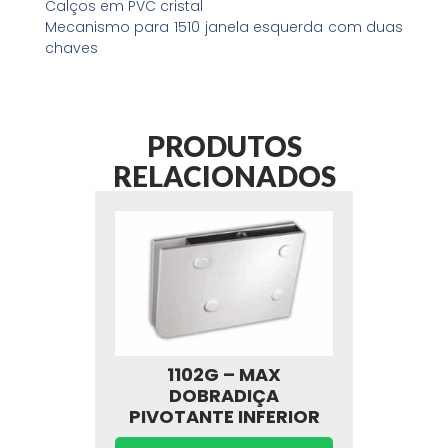
Calços em PVC cristal
Mecanismo para 1510 janela esquerda com duas
chaves
PRODUTOS
RELACIONADOS
1102G – MAX
DOBRADIÇA
PIVOTANTE INFERIOR