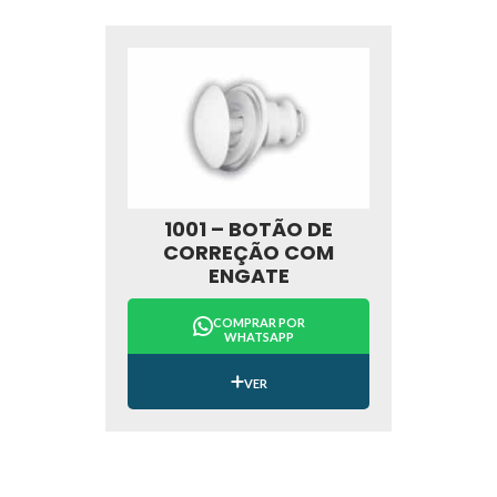
1001 – BOTÃO DE
CORREÇÃO COM
ENGATE
COMPRAR POR
WHATSAPP
VER