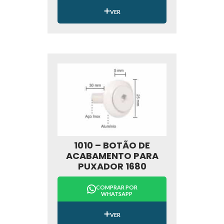
VER
1010 – BOTÃO DE
ACABAMENTO PARA
PUXADOR 1680
COMPRAR POR
WHATSAPP
VER