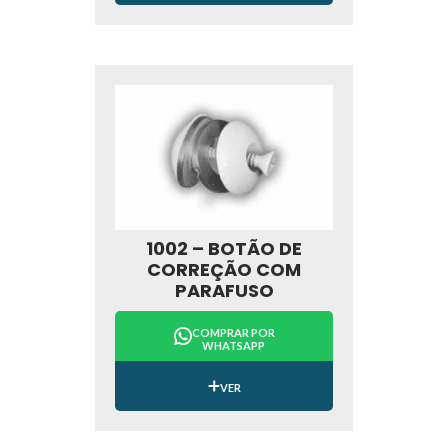
1002 – BOTÃO DE
CORREÇÃO COM
PARAFUSO
COMPRAR POR
WHATSAPP
VER