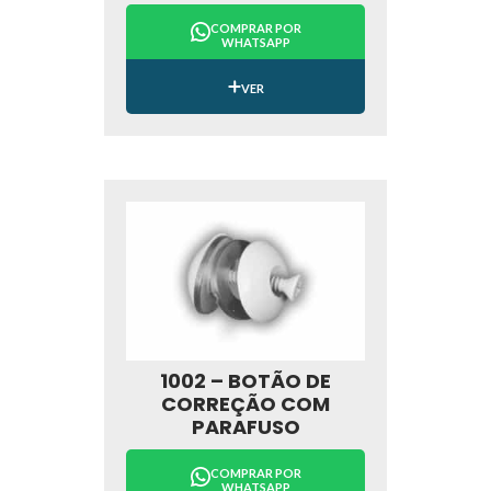
COMPRAR POR
WHATSAPP
VER
1002 – BOTÃO DE
CORREÇÃO COM
PARAFUSO
COMPRAR POR
WHATSAPP