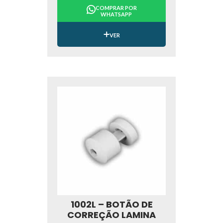
COMPRAR POR
WHATSAPP
VER
1002L – BOTÃO DE
CORREÇÃO LAMINA