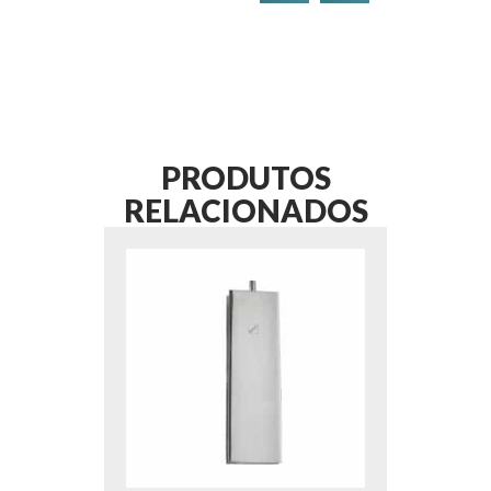
PRODUTOS
RELACIONADOS