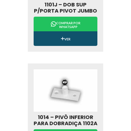
1101J – DOB SUP
P/PORTA PIVOT JUMBO
COMPRAR POR
WHATSAPP
VER
1014 – PIVÔ INFERIOR
PARA DOBRADIÇA 1102A