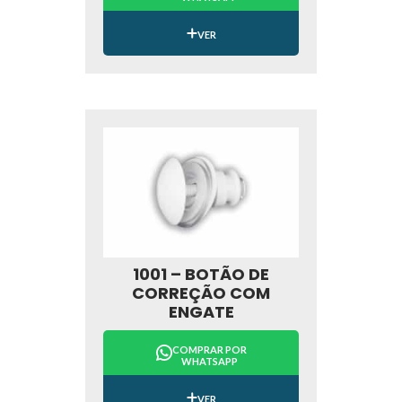
VER
1001 – BOTÃO DE
CORREÇÃO COM
ENGATE
COMPRAR POR
WHATSAPP
VER