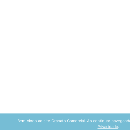
Bem-vindo ao site Granato Comercial. Ao continuar navegan
Privacidade
.