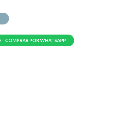
COMPRAR POR WHATSAPP