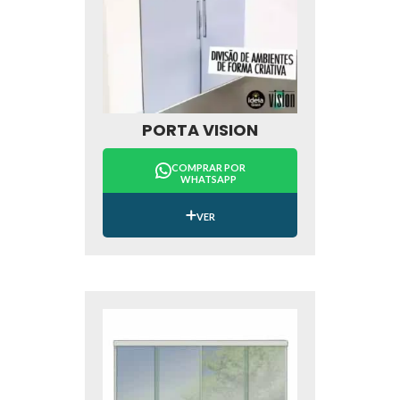
PORTA VISION
COMPRAR POR
WHATSAPP
VER