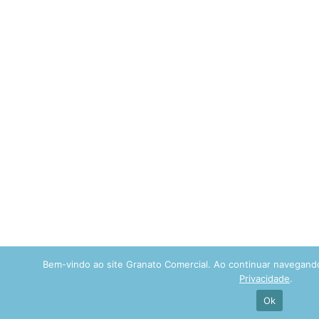
Bem-vindo ao site Granato Comercial. Ao continuar navegan
Privacidade
.
Ok