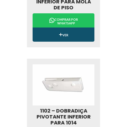
INFERIOR PARA MOLA
DE PISO
COMPRAR POR
WHATSAPP
VER
1102 – DOBRADIÇA
PIVOTANTE INFERIOR
PARA 1014