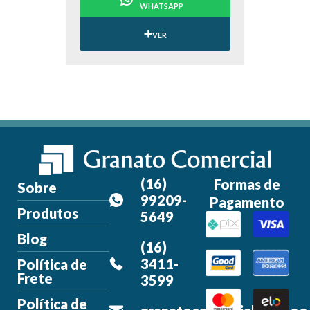
WHATSAPP
VER
(16)
Formas de
Sobre
99209-
Pagamento
Produtos
5649
Blog
(16)
3411-
Política de
Frete
3599
Política de