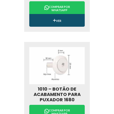
COMPRAR POR
WHATSAPP
VER
1010 – BOTÃO DE
ACABAMENTO PARA
PUXADOR 1680
COMPRAR POR
WHATSAPP