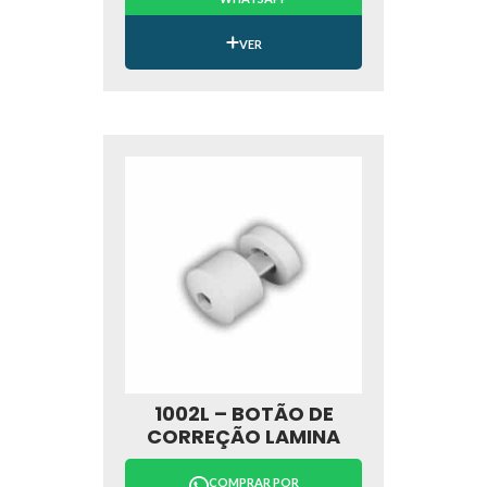
VER
1002L – BOTÃO DE
CORREÇÃO LAMINA
COMPRAR POR