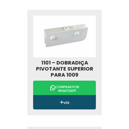
1101 – DOBRADIÇA
PIVOTANTE SUPERIOR
PARA 1009
COMPRAR POR
WHATSAPP
VER