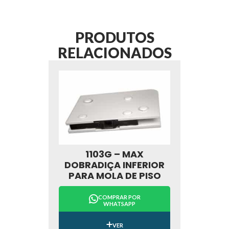
PRODUTOS
RELACIONADOS
1103G – MAX
DOBRADIÇA INFERIOR
PARA MOLA DE PISO
COMPRAR POR
WHATSAPP
VER