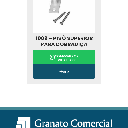
1009 – PIVÔ SUPERIOR
PARA DOBRADIÇA
COMPRAR POR
WHATSAPP
VER